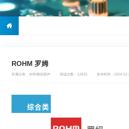
ROHM 罗姆
所属分类：功率/模拟器件
阅读次数：12623
发布时间：2024-12-