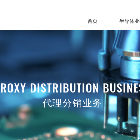
首页
半导体业
ROXY DISTRIBUTION BUSINE
代理分销业务